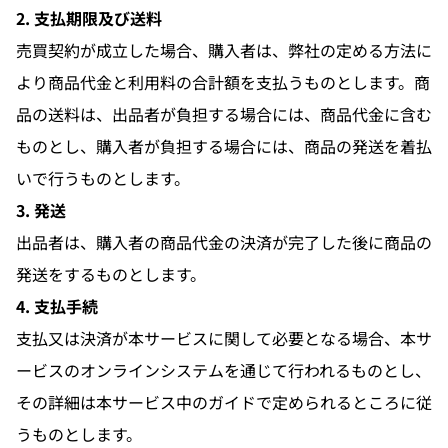
2. 支払期限及び送料
売買契約が成立した場合、購入者は、弊社の定める方法に
より商品代金と利用料の合計額を支払うものとします。商
品の送料は、出品者が負担する場合には、商品代金に含む
ものとし、購入者が負担する場合には、商品の発送を着払
いで行うものとします。
3. 発送
出品者は、購入者の商品代金の決済が完了した後に商品の
発送をするものとします。
4. 支払手続
支払又は決済が本サービスに関して必要となる場合、本サ
ービスのオンラインシステムを通じて行われるものとし、
その詳細は本サービス中のガイドで定められるところに従
うものとします。