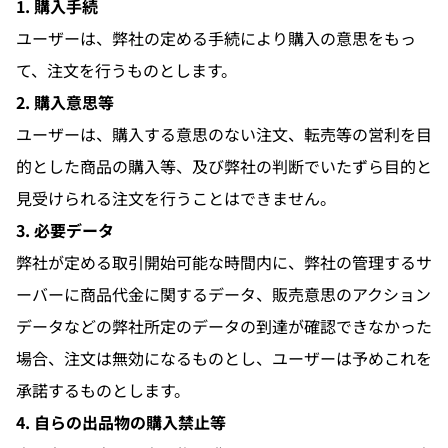
1. 購入手続
ユーザーは、弊社の定める手続により購入の意思をもっ
て、注文を行うものとします。
2. 購入意思等
ユーザーは、購入する意思のない注文、転売等の営利を目
的とした商品の購入等、及び弊社の判断でいたずら目的と
見受けられる注文を行うことはできません。
3. 必要データ
弊社が定める取引開始可能な時間内に、弊社の管理するサ
ーバーに商品代金に関するデータ、販売意思のアクション
データなどの弊社所定のデータの到達が確認できなかった
場合、注文は無効になるものとし、ユーザーは予めこれを
承諾するものとします。
4. 自らの出品物の購入禁止等