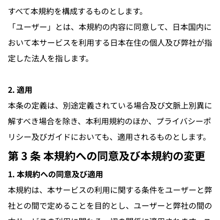
すべて本規約を構成するものとします。
「ユーザー」とは、本規約の内容に同意して、日本国内に
おいて本サービスを利用する日本在住の個人及び弊社が指
定した法人を指します。
2. 適用
本条の定義は、別途定義されている場合及び文脈上別異に
解すべき場合を除き、本利用規約のほか、プライバシーポ
リシー及びガイドにおいても、適用されるものとします。
第 3 条 本規約への同意及び本規約の変更
1. 本規約への同意及び適用
本規約は、本サービスの利用に関する条件をユーザーと弊
社との間で定めることを目的とし、ユーザーと弊社の間の