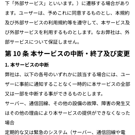
下「外部サービス」といいます。）に遷移する場合があり
ます。ユーザーは、予めこれに同意するものとし、本規約
及び外部サービスの利用規約等を遵守して、本サービス及
び外部サービスを利用するものとします。なお弊社は、外
部サービスについて保証しません。
第 10 条 本サービスの中断・終了及び変更
1. 本サービスの中断
弊社は、以下の各号のいずれかに該当する場合には、ユー
ザーに事前に通知することなく一時的に本サービスの全部
又は一部を中断する事ができるものとします。
サーバー、通信回線、その他の設備の故障、障害の発生又
はその他の理由により本サービスの提供ができなくなった
場合
定期的な又は緊急のシステム（サーバー、通信回線や電