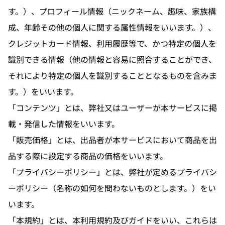
す。）、プロフィール情報（ニックネーム、趣味、家族構
成、年齢その他の個人に関する属性情報をいいます。）、
クレジットカード情報、利用履歴等で、かつ特定の個人を
識別できる情報（他の情報と容易に照合することができ、
それにより特定の個人を識別することとなるものを含みま
す。）をいいます。
「コンテンツ」とは、弊社又はユーザーが本サービスに掲
載・発信した情報をいいます。
「販売価格」とは、出品者が本サービスにおいて商品を出
品する際に設定する商品の価格をいいます。
「プライバシーポリシー」とは、弊社が定めるプライバシ
ーポリシー（名称の如何を問わないものとします。）をい
います。
「本規約」とは、本利用規約及びガイドをいい、これらは