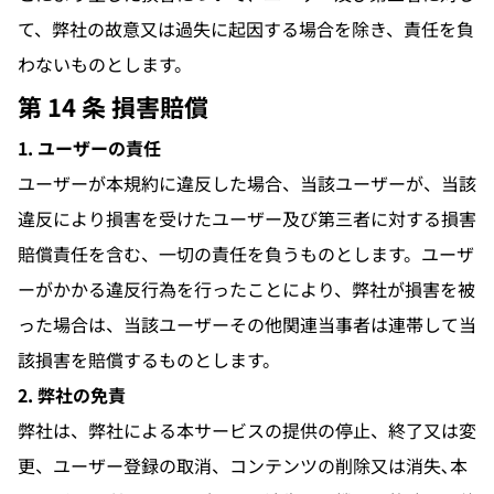
て、弊社の故意又は過失に起因する場合を除き、責任を負
わないものとします。
第 14 条 損害賠償
1. ユーザーの責任
ユーザーが本規約に違反した場合、当該ユーザーが、当該
違反により損害を受けたユーザー及び第三者に対する損害
賠償責任を含む、一切の責任を負うものとします。ユーザ
ーがかかる違反行為を行ったことにより、弊社が損害を被
った場合は、当該ユーザーその他関連当事者は連帯して当
該損害を賠償するものとします。
2. 弊社の免責
弊社は、弊社による本サービスの提供の停止、終了又は変
更、ユーザー登録の取消、コンテンツの削除又は消失､本