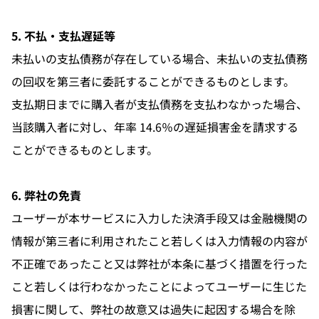
5. 不払・支払遅延等
未払いの支払債務が存在している場合、未払いの支払債務
の回収を第三者に委託することができるものとします。
支払期日までに購入者が支払債務を支払わなかった場合、
当該購入者に対し、年率 14.6％の遅延損害金を請求する
ことができるものとします。
6. 弊社の免責
ユーザーが本サービスに入力した決済手段又は金融機関の
情報が第三者に利用されたこと若しくは入力情報の内容が
不正確であったこと又は弊社が本条に基づく措置を行った
こと若しくは行わなかったことによってユーザーに生じた
損害に関して、弊社の故意又は過失に起因する場合を除