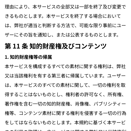
理由により、本サービスの全部又は一部を終了及び変更で
きるものとします。本サービスを終了する場合において
は、弊社が適当と判断する方法で、可能な限り事前にユー
ザーにその旨を通知し、または公表するものとします。
第 11 条 知的財産権及びコンテンツ
1. 知的財産権等の帰属
本サービスを構成するすべての素材に関する権利は、弊社
又は当該権利を有する第三者に帰属しています。ユーザー
は、本サービスのすべての素材に関して、一切の権利を取
得することはないものとし、権利者の許可なく、所有権、
著作権を含む一切の知的財産権、肖像権、パブリシティー
権等、コンテンツ素材に関する権利を侵害する一切の行為
をしてはならないものとします。本規約に基づく本サービ