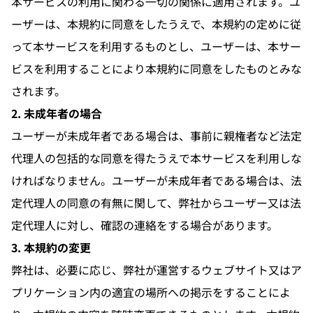
本サービスの利用に関わる一切の関係に適用されます。ユ
ーザーは、本規約に同意をしたうえで、本規約の定めに従
って本サービスを利用するものとし、ユーザーは、本サー
ビスを利用することにより本規約に同意をしたものとみな
されます。
2. 未成年者の場合
ユーザーが未成年者である場合は、事前に親権者など法定
代理人の包括的な同意を得たうえで本サービスを利用しな
ければなりません。ユーザーが未成年者である場合は、法
定代理人の同意の有無に関して、弊社からユーザー又は法
定代理人に対し、確認の連絡をする場合があります。
3. 本規約の変更
弊社は、必要に応じ、弊社が運営するウェブサイト又はア
プリケーション内の適宜の場所への掲示をすることによ