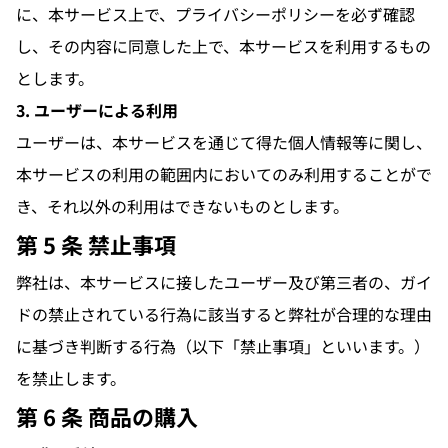
に、本サービス上で、プライバシーポリシーを必ず確認
し、その内容に同意した上で、本サービスを利用するもの
とします。
3. ユーザーによる利用
ユーザーは、本サービスを通じて得た個人情報等に関し、
本サービスの利用の範囲内においてのみ利用することがで
き、それ以外の利用はできないものとします。
第 5 条 禁止事項
弊社は、本サービスに接したユーザー及び第三者の、ガイ
ドの禁止されている行為に該当すると弊社が合理的な理由
に基づき判断する行為（以下「禁止事項」といいます。）
を禁止します。
第 6 条 商品の購入