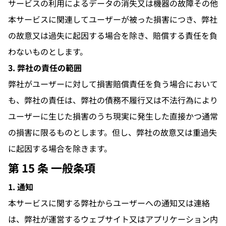
サービスの利用によるデータの消失又は機器の故障その他
本サービスに関連してユーザーが被った損害につき、弊社
の故意又は過失に起因する場合を除き、賠償する責任を負
わないものとします。
3. 弊社の責任の範囲
弊社がユーザーに対して損害賠償責任を負う場合において
も、弊社の責任は、弊社の債務不履行又は不法行為により
ユーザーに生じた損害のうち現実に発生した直接かつ通常
の損害に限るものとします。但し、弊社の故意又は重過失
に起因する場合を除きます。
第 15 条 一般条項
1. 通知
本サービスに関する弊社からユーザーへの通知又は連絡
は、弊社が運営するウェブサイト又はアプリケーション内