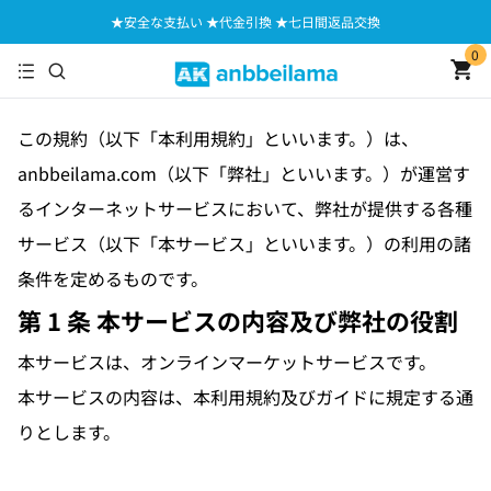
★安全な支払い ★代金引換 ★七日間返品交換
0
この規約（以下「本利用規約」といいます。）は、
anbbeilama.com
（以下「弊社」といいます。）が運営す
るインターネットサービスにおいて、弊社が提供する各種
サービス（以下「本サービス」といいます。）の利用の諸
条件を定めるものです。
第 1 条 本サービスの内容及び弊社の役割
本サービスは、オンラインマーケットサービスです。
本サービスの内容は、本利用規約及びガイドに規定する通
りとします。