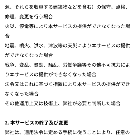
源、それらを収容する建築物などを含む）の保守、点検、
修理、変更を行う場合
火災、停電等により本サービスの提供ができなくなった場
合
地震、噴火、洪水、津波等の天災により本サービスの提供
ができなくなった場合
戦争、変乱、暴動、騒乱、労働争議等その他不可抗力によ
り本サービスの提供ができなくなった場合
法令又はこれに基づく措置により本サービスの提供ができ
なくなった場合
その他運用上又は技術上、弊社が必要と判断した場合
2. 本サービスの終了及び変更
弊社は、適用法令に定める手続に従うことにより、任意の