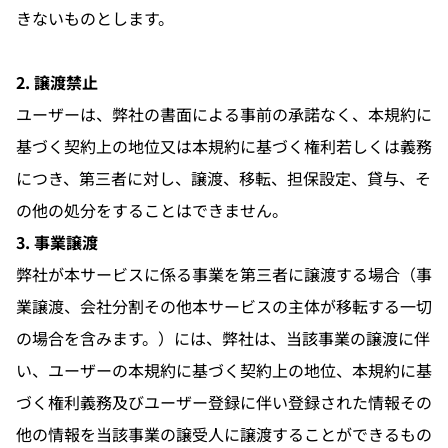
きないものとします。
2. 譲渡禁止
ユーザーは、弊社の書面による事前の承諾なく、本規約に
基づく契約上の地位又は本規約に基づく権利若しくは義務
につき、第三者に対し、譲渡、移転、担保設定、貸与、そ
の他の処分をすることはできません。
3. 事業譲渡
弊社が本サービスに係る事業を第三者に譲渡する場合（事
業譲渡、会社分割その他本サービスの主体が移転する一切
の場合を含みます。）には、弊社は、当該事業の譲渡に伴
い、ユーザーの本規約に基づく契約上の地位、本規約に基
づく権利義務及びユーザー登録に伴い登録された情報その
他の情報を当該事業の譲受人に譲渡することができるもの