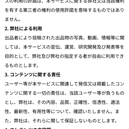
スの利用の許諾は、本サービスに関する弊社又は当該権利
を有する第三者の権利の使用許諾を意味するものではあり
ません。
2. 弊社による利用
出品者により投稿された出品物の写真、動画、情報等に関
しては、本サービスの宣伝、運営、研究開発及び発表等を
目的として、弊社及び弊社の指定する者が自由に利用でき
るものとします。
3. コンテンツに関する責任
ユーザー等が本サービスに関連して発信又は掲載したコン
テンツに関する一切の責任は、当該ユーザー等が負うもの
とし、弊社は、その内容、品質、正確性、信憑性、適法
性、最新性、有用性等について、確認いたしません。ま
た、弊社は、それらに関して保証しないものとします。