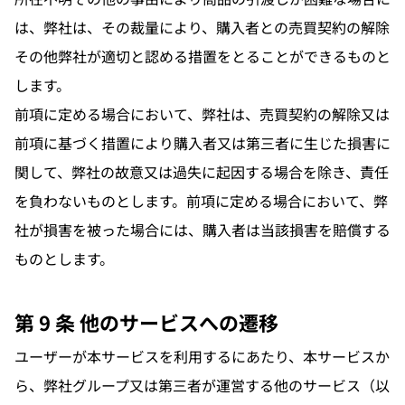
は、弊社は、その裁量により、購入者との売買契約の解除
その他弊社が適切と認める措置をとることができるものと
します。
前項に定める場合において、弊社は、売買契約の解除又は
前項に基づく措置により購入者又は第三者に生じた損害に
関して、弊社の故意又は過失に起因する場合を除き、責任
を負わないものとします。前項に定める場合において、弊
社が損害を被った場合には、購入者は当該損害を賠償する
ものとします。
第 9 条 他のサービスへの遷移
ユーザーが本サービスを利用するにあたり、本サービスか
ら、弊社グループ又は第三者が運営する他のサービス（以