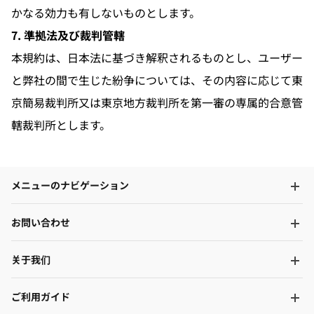
かなる効力も有しないものとします。
7. 準拠法及び裁判管轄
本規約は、日本法に基づき解釈されるものとし、ユーザー
と弊社の間で生じた紛争については、その内容に応じて東
京簡易裁判所又は東京地方裁判所を第一審の専属的合意管
轄裁判所とします。
メニューのナビゲーション
お問い合わせ
关于我们
ご利用ガイド