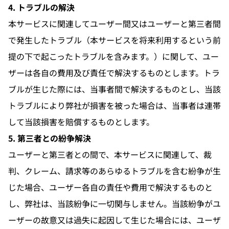
4. トラブルの解決
本サービスに関連してユーザー間又はユーザーと第三者間
で発生したトラブル（本サービスを将来利用するという前
提の下で起こったトラブルを含みます。）に関して、ユー
ザーは各自の費用及び責任で解決するものとします。トラ
ブルが生じた際には、当事者間で解決するものとし、当該
トラブルにより弊社が損害を被った場合は、当事者は連帯
して当該損害を賠償するものとします。
5. 第三者との紛争解決
ユーザーと第三者との間で、本サービスに関連して、裁
判、クレーム、請求等のあらゆるトラブルを含む紛争が生
じた場合、ユーザー各自の責任や費用で解決するものと
し、弊社は、当該紛争に一切関与しません。当該紛争がユ
ーザーの故意又は過失に起因して生じた場合には、ユーザ