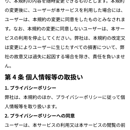
り、本規約の内容を随時変更できるものとします。本規約
の変更後に、ユーザーが本サービスを利用した場合には、
ユーザーは、本規約の変更に同意をしたものとみなされま
す。なお、本規約の変更に同意しないユーザーは、本サー
ビスの利用を停止してください。弊社は、本規約の改定又
は変更によりユーザーに生じたすべての損害について、弊
社の故意又は過失に起因する場合を除き、責任を負いませ
ん。
第 4 条 個人情報等の取扱い
1. プライバシーポリシー
弊社は、本規約のほか、プライバシーポリシーに従って個
人情報等を取り扱います。
2. プライバシーポリシーへの同意
ユーザーは、本サービスの利用又は本サービスの閲覧の前