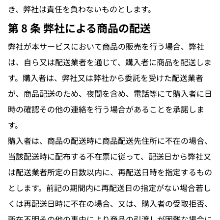
き、弊社は責任を負わないものとします。
第 8 条 弊社による商品の配送
弊社が本サービスにおいて商品の販売を行う場合、弊社
は、自ら又は配送業者を通じて、購入者に商品を配送しま
す。購入者は、弊社又は弊社から委託を受けた配送業者
が、商品配送のため、夜間を含め、電話等にて購入者に日
時の確認その他の連絡を行う場合があることを承諾しま
す。
購入者は、商品の配送時に商品配送先住所に不在の場合、
当該配送時に配布する不在票に従って、配送日から弊社又
は配送業者所定の日数以内に、再配送日時を指定するもの
とします。前記の期間内に再配送日の指定がない場合若し
くは再配送日時に不在の場合、又は、購入者の受取拒否、
所在不明その他の事由により商品の引渡しが困難な場合に