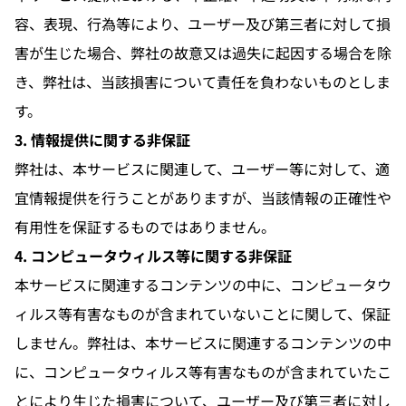
容、表現、行為等により、ユーザー及び第三者に対して損
害が生じた場合、弊社の故意又は過失に起因する場合を除
き、弊社は、当該損害について責任を負わないものとしま
す。
3. 情報提供に関する非保証
弊社は、本サービスに関連して、ユーザー等に対して、適
宜情報提供を行うことがありますが、当該情報の正確性や
有用性を保証するものではありません。
4. コンピュータウィルス等に関する非保証
本サービスに関連するコンテンツの中に、コンピュータウ
ィルス等有害なものが含まれていないことに関して、保証
しません。弊社は、本サービスに関連するコンテンツの中
に、コンピュータウィルス等有害なものが含まれていたこ
とにより生じた損害について、ユーザー及び第三者に対し