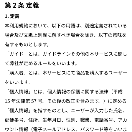
第 2 条 定義
1. 定義
本利用規約において、以下の用語は、別途定義されている
場合及び文脈上別異に解すべき場合を除き、以下の意味を
有するものとします。
「ガイド」とは、ガイドラインその他の本サービスに関し
て弊社が定めるルールをいいます。
「購入者」とは、本サービスにて商品を購入するユーザー
をいいます。
「個人情報」とは、個人情報の保護に関する法律（平成
15 年法律第 57 号。その後の改正を含みます。）に定める
「個人情報」を指すものとし、ユーザーが入力した氏名、
郵便番号、住所、生年月日、性別、職業、電話番号、アカ
ウント情報（電子メールアドレス、パスワード等をいいま