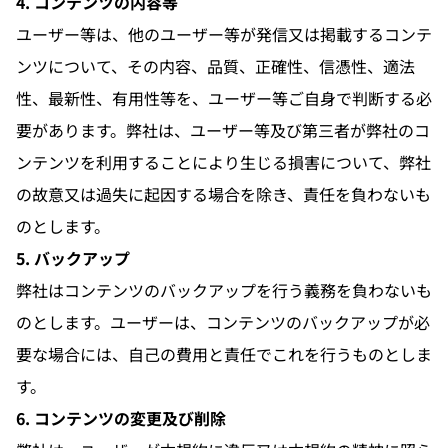
4. コンテンツの内容等
ユーザー等は、他のユーザー等が発信又は掲載するコンテ
ンツについて、その内容、品質、正確性、信憑性、適法
性、最新性、有用性等を、ユーザー等ご自身で判断する必
要があります。弊社は、ユーザー等及び第三者が弊社のコ
ンテンツを利用することにより生じる損害について、弊社
の故意又は過失に起因する場合を除き、責任を負わないも
のとします。
5. バックアップ
弊社はコンテンツのバックアップを行う義務を負わないも
のとします。ユーザーは、コンテンツのバックアップが必
要な場合には、自己の費用と責任でこれを行うものとしま
す。
6. コンテンツの変更及び削除