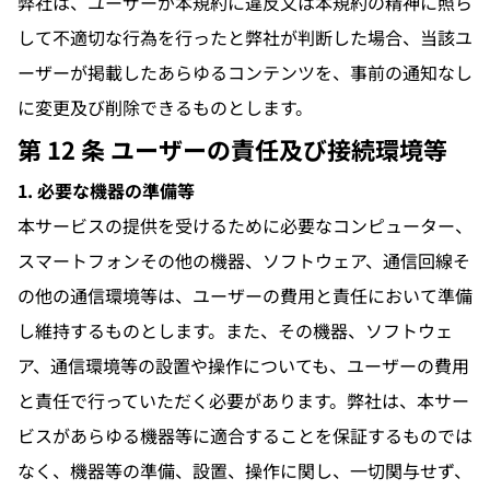
弊社は、ユーザーが本規約に違反又は本規約の精神に照ら
して不適切な行為を行ったと弊社が判断した場合、当該ユ
ーザーが掲載したあらゆるコンテンツを、事前の通知なし
に変更及び削除できるものとします。
第 12 条 ユーザーの責任及び接続環境等
1. 必要な機器の準備等
本サービスの提供を受けるために必要なコンピューター、
スマートフォンその他の機器、ソフトウェア、通信回線そ
の他の通信環境等は、ユーザーの費用と責任において準備
し維持するものとします。また、その機器、ソフトウェ
ア、通信環境等の設置や操作についても、ユーザーの費用
と責任で行っていただく必要があります。弊社は、本サー
ビスがあらゆる機器等に適合することを保証するものでは
なく、機器等の準備、設置、操作に関し、一切関与せず、