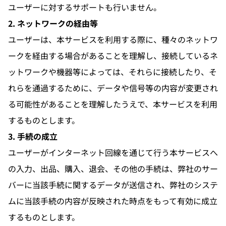
ユーザーに対するサポートも行いません。
2. ネットワークの経由等
ユーザーは、本サービスを利用する際に、種々のネットワ
ークを経由する場合があることを理解し、接続しているネ
ットワークや機器等によっては、それらに接続したり、そ
れらを通過するために、データや信号等の内容が変更され
る可能性があることを理解したうえで、本サービスを利用
するものとします。
3. 手続の成立
ユーザーがインターネット回線を通じて行う本サービスへ
の入力、出品、購入、退会、その他の手続は、弊社のサー
バーに当該手続に関するデータが送信され、弊社のシステ
ムに当該手続の内容が反映された時点をもって有効に成立
するものとします。