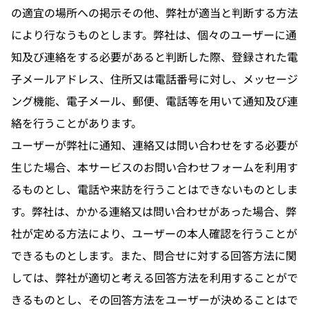
の適宜の場所への掲示その他、弊社が適当と判断する方法
により行なうものとします。弊社は、個々のユーザーに通
知及び連絡をする必要があると判断した際、登録された電
子メールアドレス、住所又は電話番号に対し、メッセージ
ング機能、電子メール、郵便、電話等を用いて通知及び連
絡を行うことがあります。
ユーザーが弊社に通知、連絡又は問い合わせをする必要が
生じた場合、本サービスのお問い合わせフォームを利用す
るものとし、電話や来訪を行うことはできないものとしま
す。弊社は、かかる連絡又は問い合わせがあった場合、弊
社が定める方法により、ユーザーの本人確認を行うことが
できるものとします。また、問合せに対する回答方法に関
しては、弊社が適切と考える回答方法を利用することがで
きるものとし、その回答方法をユーザーが決めることはで