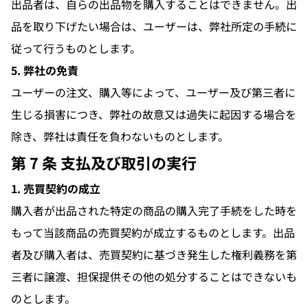
出品者は、自らの出品物を購入することはできません。出
品を取り下げたい場合は、ユーザーは、弊社所定の手続に
従って行うものとします。
5. 弊社の免責
ユーザーの注文、購入等によって、ユーザー及び第三者に
生じる損害につき、弊社の故意又は過失に起因する場合を
除き、弊社は責任を負わないものとします。
第 7 条 支払及び取引の実行
1. 売買契約の成立
購入者が出品された特定の商品の購入完了手続をした時を
もって当該商品の売買契約が成立するものとします。出品
者及び購入者は、売買契約に基づき発生した権利義務を第
三者に譲渡、担保提供その他の処分することはできないも
のとします。