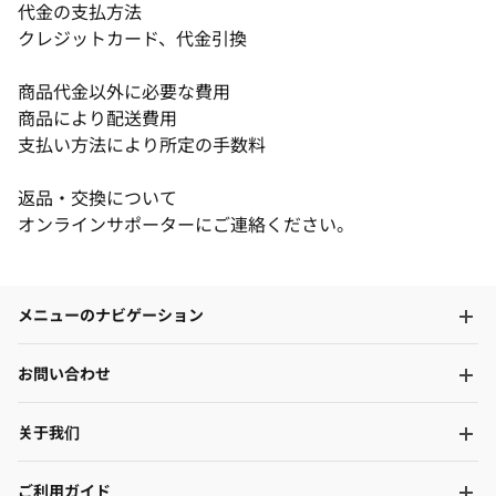
代金の支払方法
クレジットカード、代金引換
商品代金以外に必要な費用
商品により配送費用
支払い方法により所定の手数料
返品・交換について
オンラインサポーターにご連絡ください。
メニューのナビゲーション
お問い合わせ
关于我们
ご利用ガイド