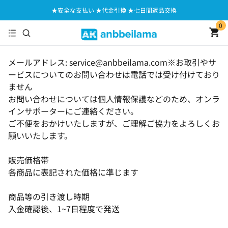
★安全な支払い ★代金引換 ★七日間返品交換
0
メールアドレス: service@anbbeilama.com※お取引やサ
ービスについてのお問い合わせは電話では受け付けており
ません
お問い合わせについては個人情報保護などのため、オンラ
インサポーターにご連絡ください。
ご不便をおかけいたしますが、ご理解ご協力をよろしくお
願いいたします。
販売価格帯
各商品に表記された価格に準じます
商品等の引き渡し時期
入金確認後、1~7日程度で発送